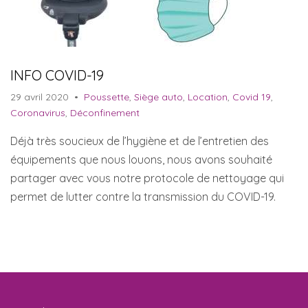
INFO COVID-19
29 avril 2020
•
Poussette
,
Siège auto
,
Location
,
Covid 19
,
Coronavirus
,
Déconfinement
Déjà très soucieux de l’hygiène et de l’entretien des
équipements que nous louons, nous avons souhaité
partager avec vous notre protocole de nettoyage qui
permet de lutter contre la transmission du COVID-19.