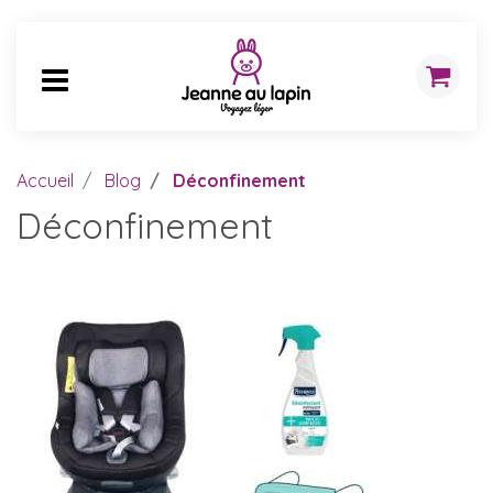
Accueil
Blog
Déconfinement
Déconfinement