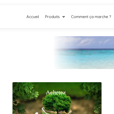
Accueil
Produits
Comment ça marche ?