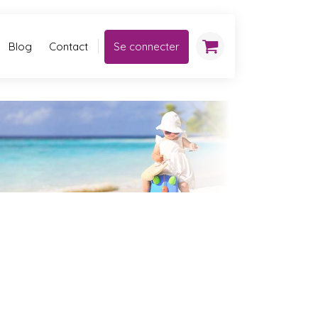
Blog
Contact
Se connecter