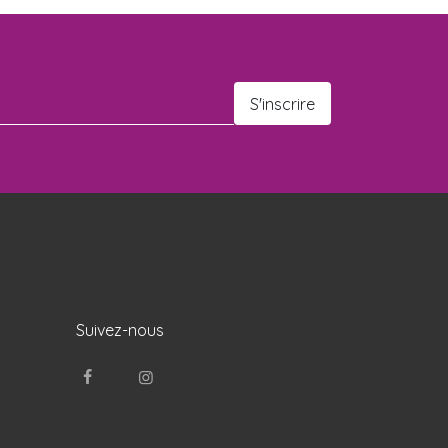
Suivez-nous