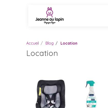
Accueil
Blog
Location
Location