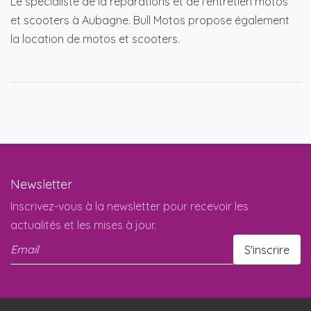
Le spécialiste de la réparations et de l'entretien motos
et scooters à Aubagne. Bull Motos propose également
la location de motos et scooters.
Newsletter
Inscrivez-vous à la newsletter pour recevoir les
actualités et les mises à jour.