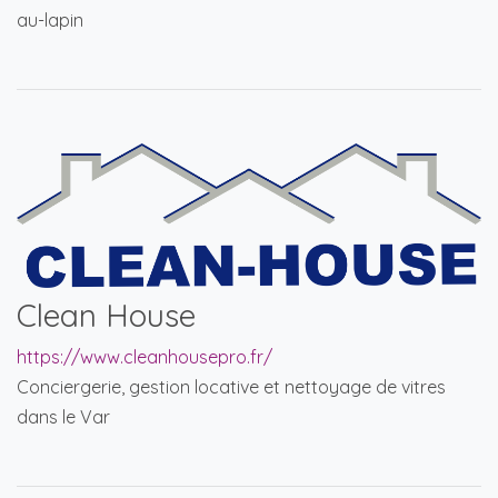
au-lapin
Clean House
https://www.cleanhousepro.fr/
Conciergerie, gestion locative et nettoyage de vitres
dans le Var