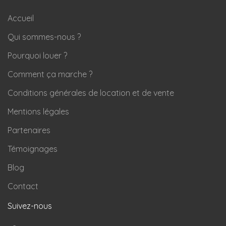
Accueil
Qui sommes-nous ?
Pourquoi louer ?
Comment ça marche ?
Conditions générales de location et de vente
Mentions légales
Partenaires
Témoignages
Blog
Contact
Suivez-nous