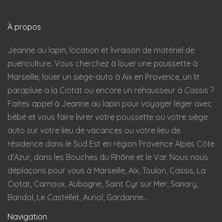
À propos
Jeanne au lapin, location et livraison de matériel de
puériculture. Vous cherchez à louer une poussette à
Marseille, louer un siège-auto à Aix en Provence, un lit
parapluie à la Ciotat ou encore un rehausseur à Cassis ?
Faites appel à Jeanne au lapin pour voyager léger avec
bébé et vous faire livrer votre poussette ou votre siège
auto sur votre lieu de vacances ou votre lieu de
résidence dans le Sud Est en région Provence Alpes Côte
d'Azur, dans les Bouches du Rhône et le Var. Nous nous
déplaçons pour vous à Marseille, Aix, Toulon, Cassis, La
Ciotat, Carnoux, Aubagne, Saint Cyr sur Mer, Sanary,
Bandol, Le Castellet, Auriol, Gardanne...
Navigation