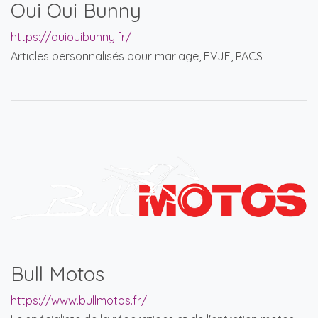
Oui Oui Bunny
https://ouiouibunny.fr/
Articles personnalisés pour mariage, EVJF, PACS
Bull Motos
https://www.bullmotos.fr/